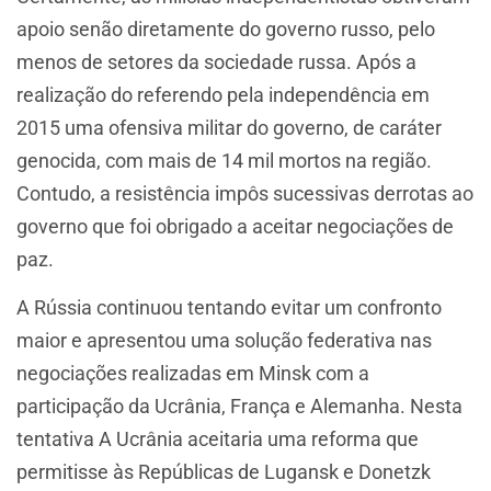
apoio senão diretamente do governo russo, pelo
menos de setores da sociedade russa. Após a
realização do referendo pela independência em
2015 uma ofensiva militar do governo, de caráter
genocida, com mais de 14 mil mortos na região.
Contudo, a resistência impôs sucessivas derrotas ao
governo que foi obrigado a aceitar negociações de
paz.
A Rússia continuou tentando evitar um confronto
maior e apresentou uma solução federativa nas
negociações realizadas em Minsk com a
participação da Ucrânia, França e Alemanha. Nesta
tentativa A Ucrânia aceitaria uma reforma que
permitisse às Repúblicas de Lugansk e Donetzk