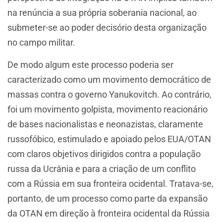
na renúncia a sua própria soberania nacional, ao
submeter-se ao poder decisório desta organização
no campo militar.
De modo algum este processo poderia ser
caracterizado como um movimento democrático de
massas contra o governo Yanukovitch. Ao contrário,
foi um movimento golpista, movimento reacionário
de bases nacionalistas e neonazistas, claramente
russofóbico, estimulado e apoiado pelos EUA/OTAN
com claros objetivos dirigidos contra a população
russa da Ucrânia e para a criação de um conflito
com a Rússia em sua fronteira ocidental. Tratava-se,
portanto, de um processo como parte da expansão
da OTAN em direção à fronteira ocidental da Rússia