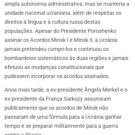
ampla autonomia administrativa, mas se manteria a
unidade nacional ucraniana, além de respeitar os
direitos à língua e à cultura russa destas
populações. Apesar do Presidente Poroshenko
assinar os Acordos Minsk I e Minsk II, a Ucrânia
jamais pretendeu cumpri-los e continuou os
bombardeios sistemáticos às duas regiões e jamais
efetuou as mudanças constitucionais que
pudessem incorporar os acordos assinados.
Anos mais tarde, a ex-presidente Ângela Merkel e o
ex-presidente da França Sarkozy assumiram
publicamente que os acordos de Minsk não
passaram de uma fórmula para a Ucrânia ganhar
tempo e se preparar militarmente para a guerra
contra a Rússia.