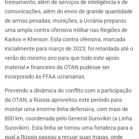
treinamento, além de serviços de inteligência e de
comunicações, além do envio de grande quantidade
de armas pesadas, munições, a Ucrânia preparou
uma ampla contra ofensiva militar nas Regiões de
Karkov e Kherson. Esta contra ofensiva, marcada
inicialmente para março de 2023, foi retardada até o
verão do mesmo ano para que todo este apoio
material e financeiro da OTAN pudesse ser
incorporado às FFAA ucranianas.
Prevendo a dinâmica do conflito com a participação
da OTAN, a Rússia aproveitou este período para
montar uma enorme linha defensiva, com mais de
800 km, coordenada pelo General Surovikin (a Linha
Surovikin). Esta linha se tornou uma fortaleza para a
qual a Rússia passou a recuar suas tropas, onde