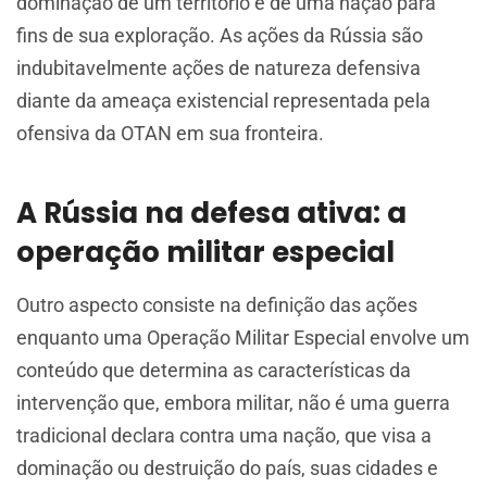
dominação de um território e de uma nação para
fins de sua exploração. As ações da Rússia são
indubitavelmente ações de natureza defensiva
diante da ameaça existencial representada pela
ofensiva da OTAN em sua fronteira.
A Rússia na defesa ativa: a
operação militar especial
Outro aspecto consiste na definição das ações
enquanto uma Operação Militar Especial envolve um
conteúdo que determina as características da
intervenção que, embora militar, não é uma guerra
tradicional declara contra uma nação, que visa a
dominação ou destruição do país, suas cidades e