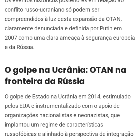
Os eventos históricos posteriores em relação ao
conflito russo-ucraniano só podem ser
compreendidos à luz desta expansão da OTAN,
claramente denunciada e definida por Putin em
2007 como uma clara ameaça à segurança europeia
e da Rússia.
O golpe na Ucrânia: OTAN na
fronteira da Rússia
O golpe de Estado na Ucrânia em 2014, estimulado
pelos EUA e instrumentalizado com o apoio de
organizações nacionalistas e neonazistas, que
implantou um regime de características
russofóbicas e alinhado à perspectiva de integração