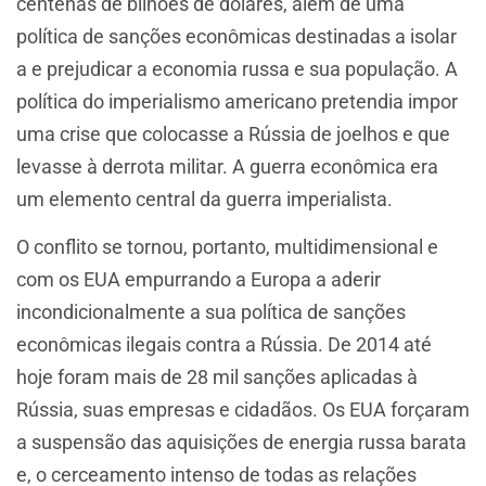
centenas de bilhões de dólares, além de uma
política de sanções econômicas destinadas a isolar
a e prejudicar a economia russa e sua população. A
política do imperialismo americano pretendia impor
uma crise que colocasse a Rússia de joelhos e que
levasse à derrota militar. A guerra econômica era
um elemento central da guerra imperialista.
O conflito se tornou, portanto, multidimensional e
com os EUA empurrando a Europa a aderir
incondicionalmente a sua política de sanções
econômicas ilegais contra a Rússia. De 2014 até
hoje foram mais de 28 mil sanções aplicadas à
Rússia, suas empresas e cidadãos. Os EUA forçaram
a suspensão das aquisições de energia russa barata
e, o cerceamento intenso de todas as relações