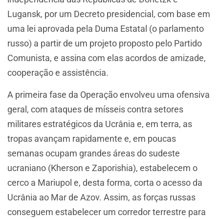
Lugansk, por um Decreto presidencial, com base em
uma lei aprovada pela Duma Estatal (o parlamento
russo) a partir de um projeto proposto pelo Partido
Comunista, e assina com elas acordos de amizade,
cooperação e assistência.
A primeira fase da Operação envolveu uma ofensiva
geral, com ataques de mísseis contra setores
militares estratégicos da Ucrânia e, em terra, as
tropas avançam rapidamente e, em poucas
semanas ocupam grandes áreas do sudeste
ucraniano (Kherson e Zaporishia), estabelecem o
cerco a Mariupol e, desta forma, corta o acesso da
Ucrânia ao Mar de Azov. Assim, as forças russas
conseguem estabelecer um corredor terrestre para