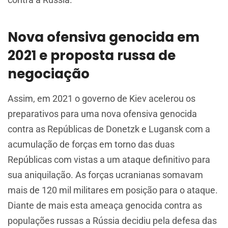
Nova ofensiva genocida em
2021 e proposta russa de
negociação
Assim, em 2021 o governo de Kiev acelerou os
preparativos para uma nova ofensiva genocida
contra as Repúblicas de Donetzk e Lugansk com a
acumulação de forças em torno das duas
Repúblicas com vistas a um ataque definitivo para
sua aniquilação. As forças ucranianas somavam
mais de 120 mil militares em posição para o ataque.
Diante de mais esta ameaça genocida contra as
populações russas a Rússia decidiu pela defesa das