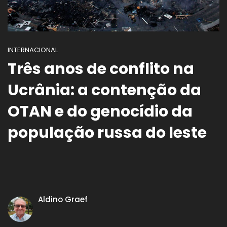
INTERNACIONAL
Três anos de conflito na
Ucrânia: a contenção da
OTAN e do genocídio da
população russa do leste
Aldino Graef