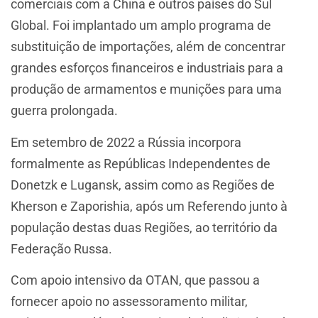
comerciais com a China e outros países do Sul
Global. Foi implantado um amplo programa de
substituição de importações, além de concentrar
grandes esforços financeiros e industriais para a
produção de armamentos e munições para uma
guerra prolongada.
Em setembro de 2022 a Rússia incorpora
formalmente as Repúblicas Independentes de
Donetzk e Lugansk, assim como as Regiões de
Kherson e Zaporishia, após um Referendo junto à
população destas duas Regiões, ao território da
Federação Russa.
Com apoio intensivo da OTAN, que passou a
fornecer apoio no assessoramento militar,