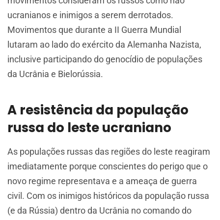
movimentos consideram os russos como não
ucranianos e inimigos a serem derrotados.
Movimentos que durante a II Guerra Mundial
lutaram ao lado do exército da Alemanha Nazista,
inclusive participando do genocídio de populações
da Ucrânia e Bielorússia.
A resistência da população
russa do leste ucraniano
As populações russas das regiões do leste reagiram
imediatamente porque conscientes do perigo que o
novo regime representava e a ameaça de guerra
civil. Com os inimigos históricos da população russa
(e da Rússia) dentro da Ucrânia no comando do