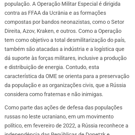
população. A Operação Militar Especial é dirigida
contra as FFAA da Ucrânia e as formações
compostas por bandos neonazistas, como o Setor
Direita, Azov, Kraken, e outros. Como a Operação
tem como objetivo a total desmilitarização do país,
também são atacadas a indústria e a logística que
dá suporte às forças militares, inclusive a produção
e distribuição de energia. Contudo, esta
característica da OME se orienta para a preservação
da população e as organizações civis, que a Rússia
considera como fraternas e não inimigas.
Como parte das ações de defesa das populações
russas no leste ucraniano, em um movimento
político, em fevereiro de 2022, a Rússia reconhece a
independência das Repúblicas de Donetzk e