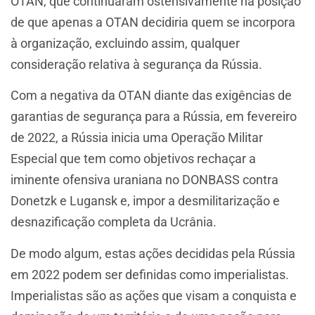
OTAN, que continuaram ostensivamente na posição
de que apenas a OTAN decidiria quem se incorpora
à organização, excluindo assim, qualquer
consideração relativa à segurança da Rússia.
Com a negativa da OTAN diante das exigências de
garantias de segurança para a Rússia, em fevereiro
de 2022, a Rússia inicia uma Operação Militar
Especial que tem como objetivos rechaçar a
iminente ofensiva uraniana no DONBASS contra
Donetzk e Lugansk e, impor a desmilitarização e
desnazificação completa da Ucrânia.
De modo algum, estas ações decididas pela Rússia
em 2022 podem ser definidas como imperialistas.
Imperialistas são as ações que visam a conquista e