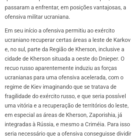
passaram a enfrentar, em posições vantajosas, a
ofensiva militar ucraniana.
Em seu início a ofensiva permitiu ao exército
ucraniano recuperar certas áreas a leste de Karkov
e, no sul, parte da Região de Kherson, inclusive a
cidade de Kherson situada a oeste do Dnieper. O
recuo russo aparentemente induziu as forças
ucranianas para uma ofensiva acelerada, com o
regime de Kiev imaginando que se tratava de
fragilidade do exército russo, e que seria possível
uma vitória e a recuperação de territórios do leste,
em especial as áreas de Kherson, Zaporishia, já
integradas à Rússia, e mesmo a Criméia. Para isso
seria necessário que a ofensiva conseguisse dividir