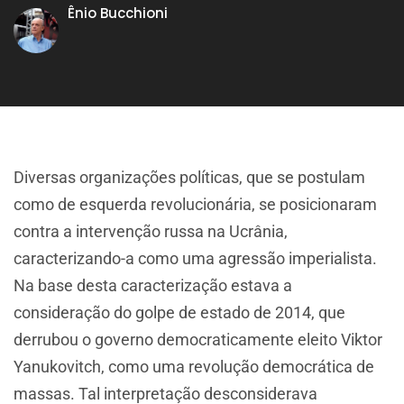
Ênio Bucchioni
Diversas organizações políticas, que se postulam
como de esquerda revolucionária, se posicionaram
contra a intervenção russa na Ucrânia,
caracterizando-a como uma agressão imperialista.
Na base desta caracterização estava a
consideração do golpe de estado de 2014, que
derrubou o governo democraticamente eleito Viktor
Yanukovitch, como uma revolução democrática de
massas. Tal interpretação desconsiderava