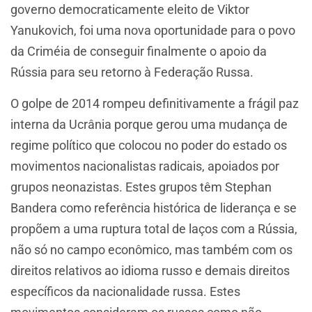
governo democraticamente eleito de Viktor
Yanukovich, foi uma nova oportunidade para o povo
da Criméia de conseguir finalmente o apoio da
Rússia para seu retorno à Federação Russa.
O golpe de 2014 rompeu definitivamente a frágil paz
interna da Ucrânia porque gerou uma mudança de
regime político que colocou no poder do estado os
movimentos nacionalistas radicais, apoiados por
grupos neonazistas. Estes grupos têm Stephan
Bandera como referência histórica de liderança e se
propõem a uma ruptura total de laços com a Rússia,
não só no campo econômico, mas também com os
direitos relativos ao idioma russo e demais direitos
específicos da nacionalidade russa. Estes