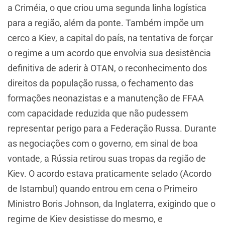
a Criméia, o que criou uma segunda linha logística
para a região, além da ponte. Também impõe um
cerco a Kiev, a capital do país, na tentativa de forçar
o regime a um acordo que envolvia sua desistência
definitiva de aderir à OTAN, o reconhecimento dos
direitos da população russa, o fechamento das
formações neonazistas e a manutenção de FFAA
com capacidade reduzida que não pudessem
representar perigo para a Federação Russa. Durante
as negociações com o governo, em sinal de boa
vontade, a Rússia retirou suas tropas da região de
Kiev. O acordo estava praticamente selado (Acordo
de Istambul) quando entrou em cena o Primeiro
Ministro Boris Johnson, da Inglaterra, exigindo que o
regime de Kiev desistisse do mesmo, e