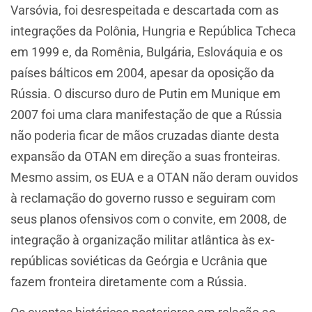
Varsóvia, foi desrespeitada e descartada com as
integrações da Polônia, Hungria e República Tcheca
em 1999 e, da Romênia, Bulgária, Eslováquia e os
países bálticos em 2004, apesar da oposição da
Rússia. O discurso duro de Putin em Munique em
2007 foi uma clara manifestação de que a Rússia
não poderia ficar de mãos cruzadas diante desta
expansão da OTAN em direção a suas fronteiras.
Mesmo assim, os EUA e a OTAN não deram ouvidos
à reclamação do governo russo e seguiram com
seus planos ofensivos com o convite, em 2008, de
integração à organização militar atlântica às ex-
repúblicas soviéticas da Geórgia e Ucrânia que
fazem fronteira diretamente com a Rússia.