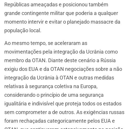
Repúblicas ameaçadas e posicionou também
grande contingente militar que poderia a qualquer
momento intervir e evitar o planejado massacre da
população local.
Ao mesmo tempo, se aceleraram as
movimentações pela integração da Ucrânia como
membro da OTAN. Diante deste cenário a Rússia
exigiu dos EUA e da OTAN negociações sobre a não
integração da Ucrânia à OTAN e outras medidas
relativas à segurança coletiva na Europa,
considerando o princípio de uma segurança
igualitária e indivisível que proteja todos os estados
sem comprometer a de outros. As exigências russas
foram rechaçadas categoricamente pelos EUA e