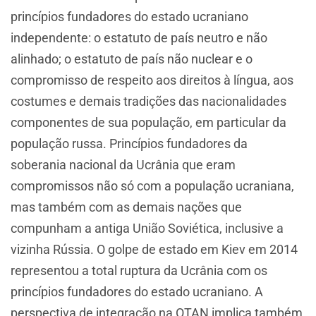
princípios fundadores do estado ucraniano
independente: o estatuto de país neutro e não
alinhado; o estatuto de país não nuclear e o
compromisso de respeito aos direitos à língua, aos
costumes e demais tradições das nacionalidades
componentes de sua população, em particular da
população russa. Princípios fundadores da
soberania nacional da Ucrânia que eram
compromissos não só com a população ucraniana,
mas também com as demais nações que
compunham a antiga União Soviética, inclusive a
vizinha Rússia. O golpe de estado em Kiev em 2014
representou a total ruptura da Ucrânia com os
princípios fundadores do estado ucraniano. A
perspectiva de integração na OTAN implica também