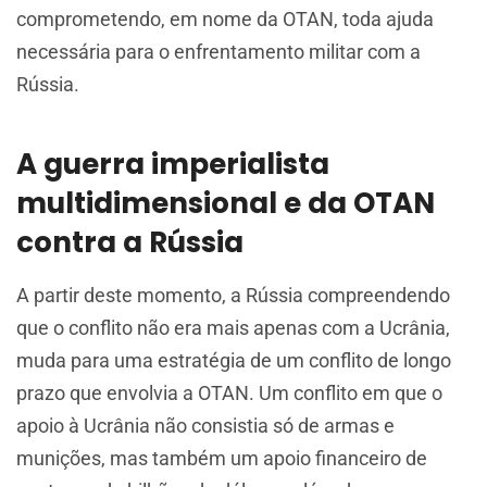
comprometendo, em nome da OTAN, toda ajuda
necessária para o enfrentamento militar com a
Rússia.
A guerra imperialista
multidimensional e da OTAN
contra a Rússia
A partir deste momento, a Rússia compreendendo
que o conflito não era mais apenas com a Ucrânia,
muda para uma estratégia de um conflito de longo
prazo que envolvia a OTAN. Um conflito em que o
apoio à Ucrânia não consistia só de armas e
munições, mas também um apoio financeiro de