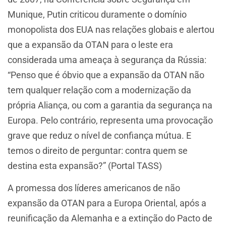
Munique, Putin criticou duramente o domínio
monopolista dos EUA nas relações globais e alertou
que a expansão da OTAN para o leste era
considerada uma ameaça à segurança da Rússia:
“Penso que é óbvio que a expansão da OTAN não
tem qualquer relação com a modernização da
própria Aliança, ou com a garantia da segurança na
Europa. Pelo contrário, representa uma provocação
grave que reduz o nível de confiança mútua. E
temos o direito de perguntar: contra quem se
destina esta expansão?” (Portal TASS)
A promessa dos líderes americanos de não
expansão da OTAN para a Europa Oriental, após a
reunificação da Alemanha e a extinção do Pacto de