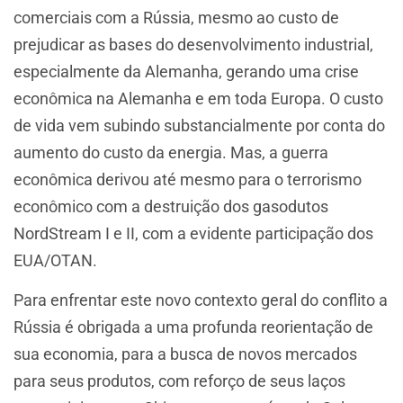
comerciais com a Rússia, mesmo ao custo de
prejudicar as bases do desenvolvimento industrial,
especialmente da Alemanha, gerando uma crise
econômica na Alemanha e em toda Europa. O custo
de vida vem subindo substancialmente por conta do
aumento do custo da energia. Mas, a guerra
econômica derivou até mesmo para o terrorismo
econômico com a destruição dos gasodutos
NordStream I e II, com a evidente participação dos
EUA/OTAN.
Para enfrentar este novo contexto geral do conflito a
Rússia é obrigada a uma profunda reorientação de
sua economia, para a busca de novos mercados
para seus produtos, com reforço de seus laços