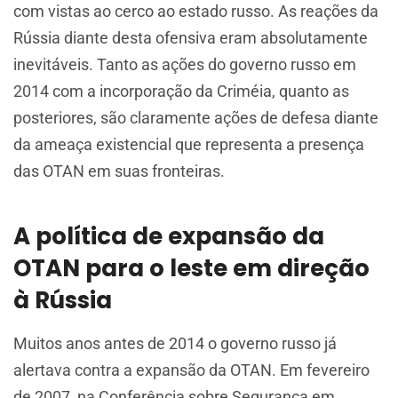
com vistas ao cerco ao estado russo. As reações da
Rússia diante desta ofensiva eram absolutamente
inevitáveis. Tanto as ações do governo russo em
2014 com a incorporação da Criméia, quanto as
posteriores, são claramente ações de defesa diante
da ameaça existencial que representa a presença
das OTAN em suas fronteiras.
A política de expansão da
OTAN para o leste em direção
à Rússia
Muitos anos antes de 2014 o governo russo já
alertava contra a expansão da OTAN. Em fevereiro
de 2007, na Conferência sobre Segurança em