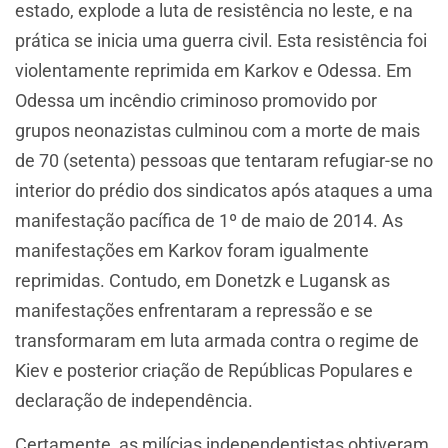
estado, explode a luta de resistência no leste, e na
prática se inicia uma guerra civil. Esta resistência foi
violentamente reprimida em Karkov e Odessa. Em
Odessa um incêndio criminoso promovido por
grupos neonazistas culminou com a morte de mais
de 70 (setenta) pessoas que tentaram refugiar-se no
interior do prédio dos sindicatos após ataques a uma
manifestação pacífica de 1º de maio de 2014. As
manifestações em Karkov foram igualmente
reprimidas. Contudo, em Donetzk e Lugansk as
manifestações enfrentaram a repressão e se
transformaram em luta armada contra o regime de
Kiev e posterior criação de Repúblicas Populares e
declaração de independência.
Certamente, as milícias independentistas obtiveram