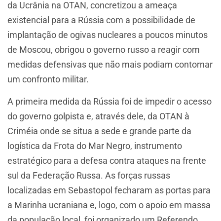
da Ucrânia na OTAN, concretizou a ameaça
existencial para a Rússia com a possibilidade de
implantação de ogivas nucleares a poucos minutos
de Moscou, obrigou o governo russo a reagir com
medidas defensivas que não mais podiam contornar
um confronto militar.
A primeira medida da Rússia foi de impedir o acesso
do governo golpista e, através dele, da OTAN à
Criméia onde se situa a sede e grande parte da
logística da Frota do Mar Negro, instrumento
estratégico para a defesa contra ataques na frente
sul da Federação Russa. As forças russas
localizadas em Sebastopol fecharam as portas para
a Marinha ucraniana e, logo, com o apoio em massa
da população local, foi organizado um Referendo