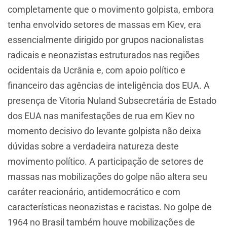
completamente que o movimento golpista, embora
tenha envolvido setores de massas em Kiev, era
essencialmente dirigido por grupos nacionalistas
radicais e neonazistas estruturados nas regiões
ocidentais da Ucrânia e, com apoio político e
financeiro das agências de inteligência dos EUA. A
presença de Vitoria Nuland Subsecretária de Estado
dos EUA nas manifestações de rua em Kiev no
momento decisivo do levante golpista não deixa
dúvidas sobre a verdadeira natureza deste
movimento político. A participação de setores de
massas nas mobilizações do golpe não altera seu
caráter reacionário, antidemocrático e com
características neonazistas e racistas. No golpe de
1964 no Brasil também houve mobilizações de