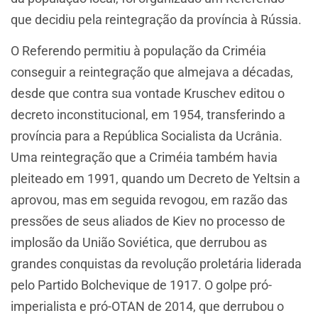
que decidiu pela reintegração da província à Rússia.
O Referendo permitiu à população da Criméia
conseguir a reintegração que almejava a décadas,
desde que contra sua vontade Kruschev editou o
decreto inconstitucional, em 1954, transferindo a
província para a República Socialista da Ucrânia.
Uma reintegração que a Criméia também havia
pleiteado em 1991, quando um Decreto de Yeltsin a
aprovou, mas em seguida revogou, em razão das
pressões de seus aliados de Kiev no processo de
implosão da União Soviética, que derrubou as
grandes conquistas da revolução proletária liderada
pelo Partido Bolchevique de 1917. O golpe pró-
imperialista e pró-OTAN de 2014, que derrubou o