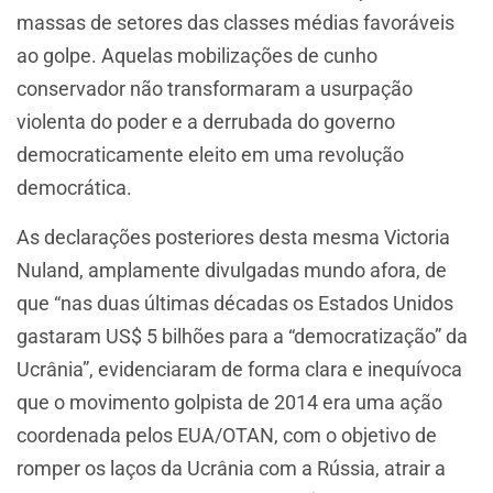
massas de setores das classes médias favoráveis
ao golpe. Aquelas mobilizações de cunho
conservador não transformaram a usurpação
violenta do poder e a derrubada do governo
democraticamente eleito em uma revolução
democrática.
As declarações posteriores desta mesma Victoria
Nuland, amplamente divulgadas mundo afora, de
que “nas duas últimas décadas os Estados Unidos
gastaram US$ 5 bilhões para a “democratização” da
Ucrânia”, evidenciaram de forma clara e inequívoca
que o movimento golpista de 2014 era uma ação
coordenada pelos EUA/OTAN, com o objetivo de
romper os laços da Ucrânia com a Rússia, atrair a