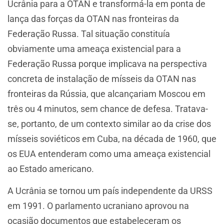
Ucrânia para a OTAN e transformá-la em ponta de
lança das forças da OTAN nas fronteiras da
Federação Russa. Tal situação constituía
obviamente uma ameaça existencial para a
Federação Russa porque implicava na perspectiva
concreta de instalação de mísseis da OTAN nas
fronteiras da Rússia, que alcançariam Moscou em
três ou 4 minutos, sem chance de defesa. Tratava-
se, portanto, de um contexto similar ao da crise dos
mísseis soviéticos em Cuba, na década de 1960, que
os EUA entenderam como uma ameaça existencial
ao Estado americano.
A Ucrânia se tornou um país independente da URSS
em 1991. O parlamento ucraniano aprovou na
ocasião documentos que estabeleceram os