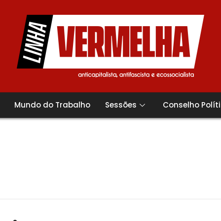
Mundo do Trabalho
Sessões
Conselho Polít