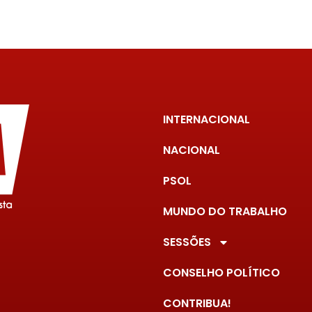
INTERNACIONAL
NACIONAL
PSOL
MUNDO DO TRABALHO
SESSÕES
CONSELHO POLÍTICO
CONTRIBUA!