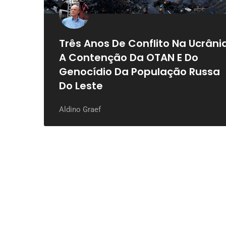
Três Anos De Conflito Na Ucrânia
A Contenção Da OTAN E Do
Genocídio Da População Russa
Do Leste
Aldino Graef