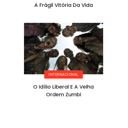
A Frágil Vitória Da Vida
INTERNACIONAL
O Idílio Liberal E A Velha
Ordem Zumbi