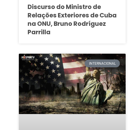
Discurso do Ministro de
Relações Exteriores de Cuba
na ONU, Bruno Rodríguez
Parrilla
INTERNACIONAL