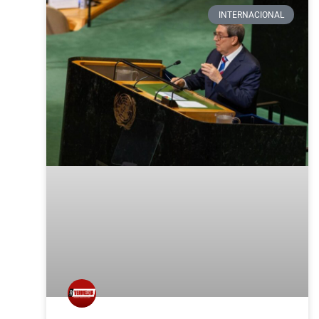
INTERNACIONAL