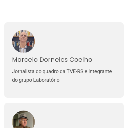
Marcelo Dorneles Coelho
Jornalista do quadro da TVE-RS e integrante
do grupo Laboratório