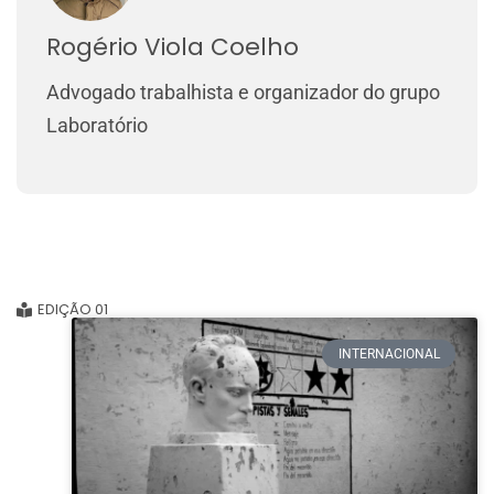
Rogério Viola Coelho
Advogado trabalhista e organizador do grupo
Laboratório
EDIÇÃO 01
INTERNACIONAL