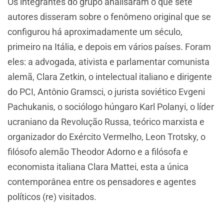
Os integrantes do grupo analisaram o que sete
autores disseram sobre o fenômeno original que se
configurou há aproximadamente um século,
primeiro na Itália, e depois em vários países. Foram
eles: a advogada, ativista e parlamentar comunista
alemã, Clara Zetkin, o intelectual italiano e dirigente
do PCI, Antônio Gramsci, o jurista soviético Evgeni
Pachukanis, o sociólogo húngaro Karl Polanyi, o líder
ucraniano da Revolução Russa, teórico marxista e
organizador do Exército Vermelho, Leon Trotsky, o
filósofo alemão Theodor Adorno e a filósofa e
economista italiana Clara Mattei, esta a única
contemporânea entre os pensadores e agentes
políticos (re) visitados.