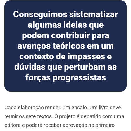
Conseguimos sistematizar
algumas ideias que
podem contribuir para
avanços teóricos em um
contexto de impasses e
dúvidas que perturbam as
forças progressistas
Cada elaboração rendeu um ensaio. Um livro deve
reunir os sete textos. O projeto é debatido com uma
editora e poderá receber aprovação no primeiro