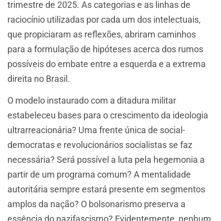
trimestre de 2025. As categorias e as linhas de
raciocínio utilizadas por cada um dos intelectuais,
que propiciaram as reflexões, abriram caminhos
para a formulação de hipóteses acerca dos rumos
possíveis do embate entre a esquerda e a extrema
direita no Brasil.
O modelo instaurado com a ditadura militar
estabeleceu bases para o crescimento da ideologia
ultrarreacionária? Uma frente única de social-
democratas e revolucionários socialistas se faz
necessária? Será possível a luta pela hegemonia a
partir de um programa comum? A mentalidade
autoritária sempre estará presente em segmentos
amplos da nação? O bolsonarismo preserva a
essência do nazifascismo? Evidentemente, nenhum