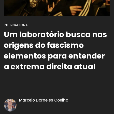
INTERNACIONAL
Um laboratório busca nas
origens do fascismo
elementos para entender
a extrema direita atual
Marcelo Dorneles Coelho