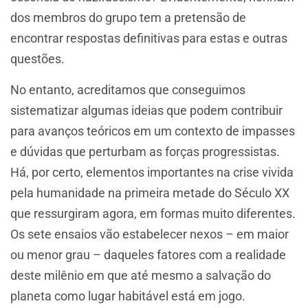
dos membros do grupo tem a pretensão de
encontrar respostas definitivas para estas e outras
questões.
No entanto, acreditamos que conseguimos
sistematizar algumas ideias que podem contribuir
para avanços teóricos em um contexto de impasses
e dúvidas que perturbam as forças progressistas.
Há, por certo, elementos importantes na crise vivida
pela humanidade na primeira metade do Século XX
que ressurgiram agora, em formas muito diferentes.
Os sete ensaios vão estabelecer nexos – em maior
ou menor grau – daqueles fatores com a realidade
deste milênio em que até mesmo a salvação do
planeta como lugar habitável está em jogo.