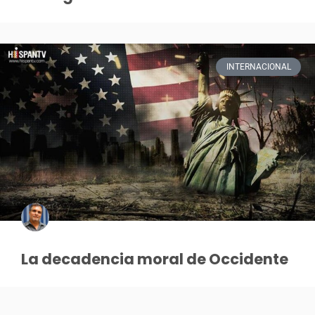
INTERNACIONAL
La decadencia moral de Occidente