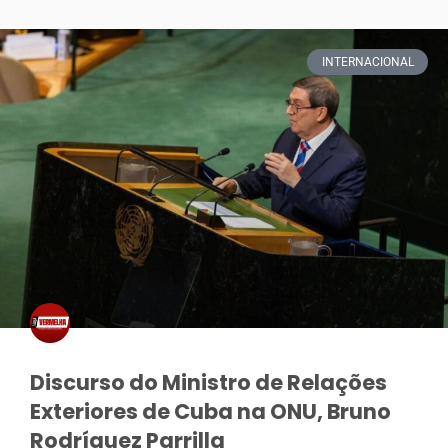
INTERNACIONAL
Discurso do Ministro de Relações
Exteriores de Cuba na ONU, Bruno
Rodríguez Parrilla