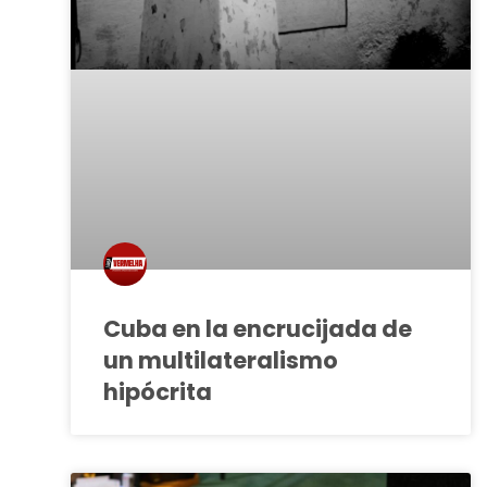
Cuba en la encrucijada de
un multilateralismo
hipócrita