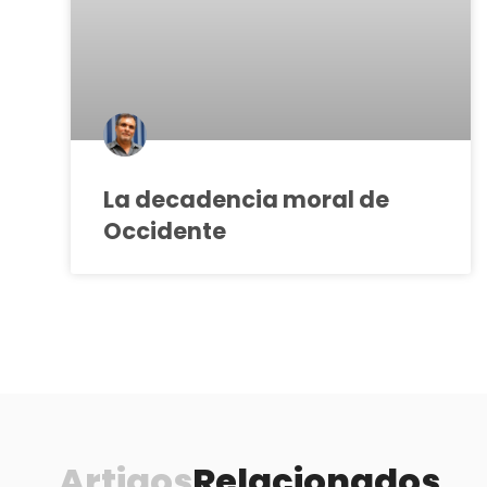
La decadencia moral de
Occidente
Artigos
Relacionados