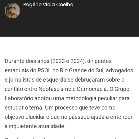
Rogério Viola Coelho
Durante dois anos (2023 e 2024), dirigentes
estaduais do PSOL do Rio Grande do Sul, advogados
e jornalistas de esquerda se debruçaram sobre o
conflito entre Neofascismo e Democracia. O Grupo
Laboratório adotou uma metodologia peculiar para
estudar o tema. Um processo que teve como
objetivo elucidar o que no passado ajuda a entender
a inquietante atualidade.