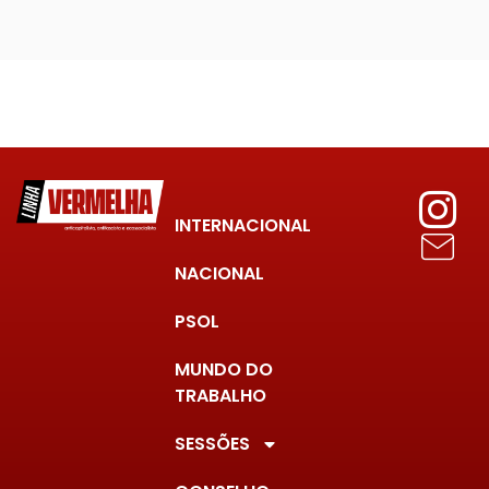
INTERNACIONAL
NACIONAL
PSOL
MUNDO DO
TRABALHO
SESSÕES