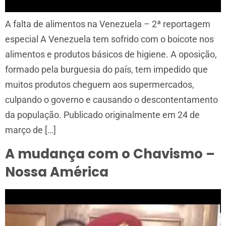
A falta de alimentos na Venezuela – 2ª reportagem
especial A Venezuela tem sofrido com o boicote nos
alimentos e produtos básicos de higiene. A oposição,
formado pela burguesia do país, tem impedido que
muitos produtos cheguem aos supermercados,
culpando o governo e causando o descontentamento
da população. Publicado originalmente em 24 de
março de […]
A mudança com o Chavismo –
Nossa América