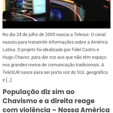
No dia 24 de julho de 2005 nascia a Telesur. O canal
nasceu para transmitir informações sobre a América
Latina. O projeto foi idealizado por Fidel Castro e
Hugo Chavez ,para dar voz aos que não têm espaço
nos grandes meios de comunicação tradicionais. A
TeleSUR nasce para ser porta voz do SUL geográfico
e […]
População diz sim ao
Chavismo e a direita reage
com violência – Nossa América