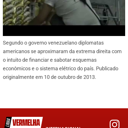
Segundo o governo venezuelano diplomatas
americanos se aproximaram da extrema direita com
o intuito de financiar e sabotar esquemas
econômicos e o sistema elétrico do país. Publicado
originalmente em 10 de outubro de 2013.