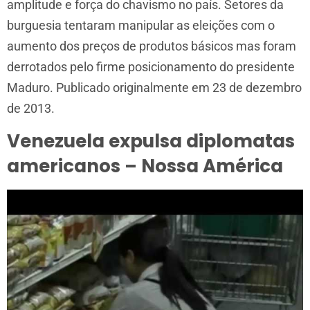
amplitude e força do chavismo no país. Setores da
burguesia tentaram manipular as eleições com o
aumento dos preços de produtos básicos mas foram
derrotados pelo firme posicionamento do presidente
Maduro. Publicado originalmente em 23 de dezembro
de 2013.
Venezuela expulsa diplomatas
americanos – Nossa América