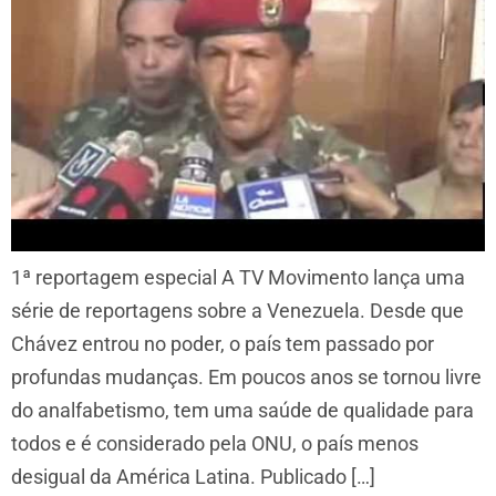
1ª reportagem especial A TV Movimento lança uma
série de reportagens sobre a Venezuela. Desde que
Chávez entrou no poder, o país tem passado por
profundas mudanças. Em poucos anos se tornou livre
do analfabetismo, tem uma saúde de qualidade para
todos e é considerado pela ONU, o país menos
desigual da América Latina. Publicado […]