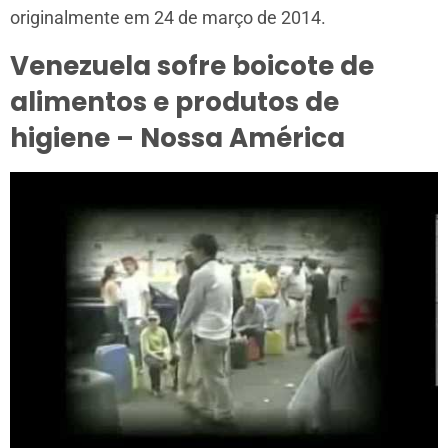
originalmente em 24 de março de 2014.
Venezuela sofre boicote de
alimentos e produtos de
higiene – Nossa América