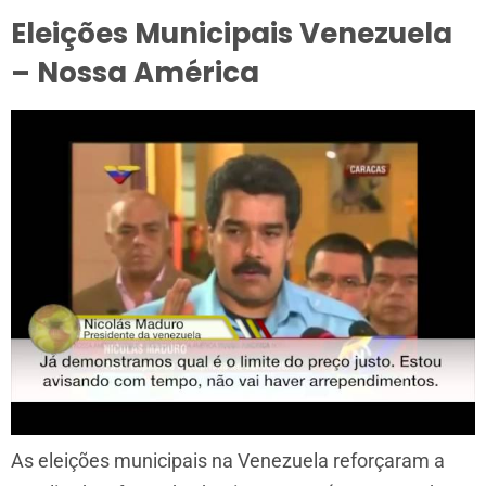
Eleições Municipais Venezuela
– Nossa América
As eleições municipais na Venezuela reforçaram a