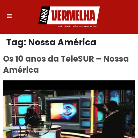
Tag:
Nossa América
Os 10 anos da TeleSUR – Nossa
América