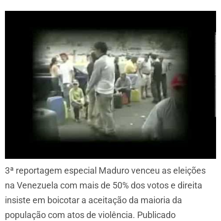
3ª reportagem especial Maduro venceu as eleições
na Venezuela com mais de 50% dos votos e direita
insiste em boicotar a aceitação da maioria da
população com atos de violência. Publicado