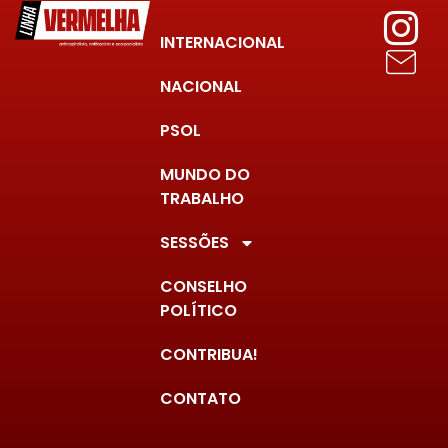
INTERNACIONAL
NACIONAL
PSOL
MUNDO DO
TRABALHO
SESSÕES
CONSELHO
POLÍTICO
CONTRIBUA!
CONTATO