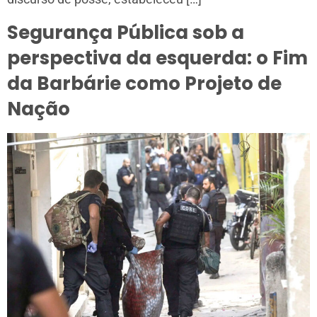
Segurança Pública sob a
perspectiva da esquerda: o Fim
da Barbárie como Projeto de
Nação