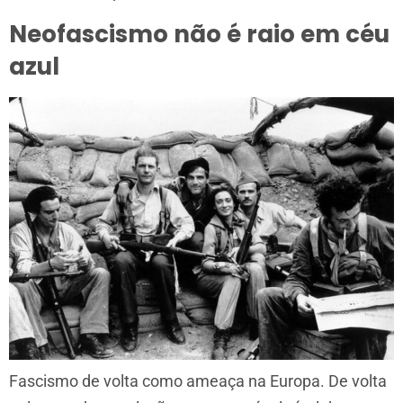
Neofascismo não é raio em céu
azul
Fascismo de volta como ameaça na Europa. De volta