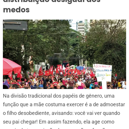
medos
Na divisão tradicional dos papéis de gênero, uma
função que a mãe costuma exercer é a de admoestar
o filho desobediente, avisando: você vai ver quando
seu pai chegar! Em assim fazendo, ela age como