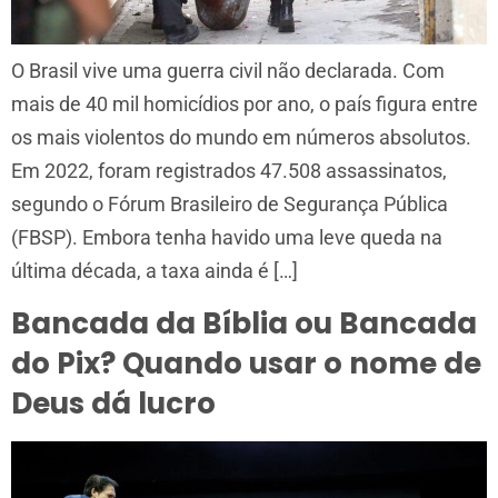
O Brasil vive uma guerra civil não declarada. Com
mais de 40 mil homicídios por ano, o país figura entre
os mais violentos do mundo em números absolutos.
Em 2022, foram registrados 47.508 assassinatos,
segundo o Fórum Brasileiro de Segurança Pública
(FBSP). Embora tenha havido uma leve queda na
última década, a taxa ainda é […]
Bancada da Bíblia ou Bancada
do Pix? Quando usar o nome de
Deus dá lucro