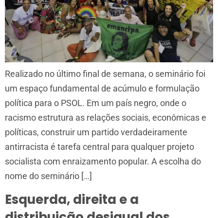
Realizado no último final de semana, o seminário foi
um espaço fundamental de acúmulo e formulação
política para o PSOL. Em um país negro, onde o
racismo estrutura as relações sociais, econômicas e
políticas, construir um partido verdadeiramente
antirracista é tarefa central para qualquer projeto
socialista com enraizamento popular. A escolha do
nome do seminário […]
Esquerda, direita e a
distribuição desigual dos