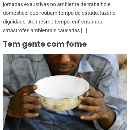
jornadas exaustivas no ambiente de trabalho e
doméstico, que roubam tempo de estudo, lazer e
dignidade. Ao mesmo tempo, enfrentamos
catástrofes ambientais causadas […]
Tem gente com fome