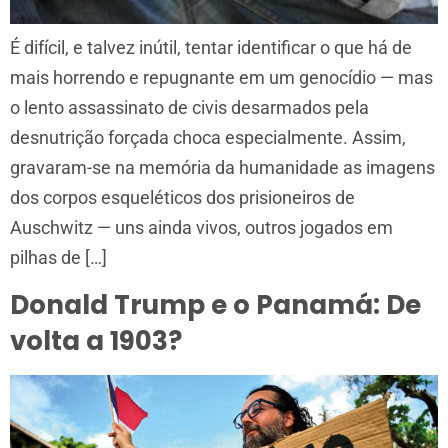
É difícil, e talvez inútil, tentar identificar o que há de
mais horrendo e repugnante em um genocídio — mas
o lento assassinato de civis desarmados pela
desnutrição forçada choca especialmente. Assim,
gravaram-se na memória da humanidade as imagens
dos corpos esqueléticos dos prisioneiros de
Auschwitz — uns ainda vivos, outros jogados em
pilhas de […]
Donald Trump e o Panamá: De
volta a 1903?