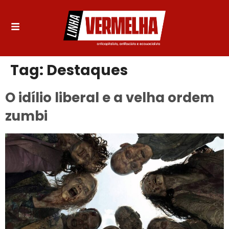
Tag:
Destaques
O idílio liberal e a velha ordem
zumbi