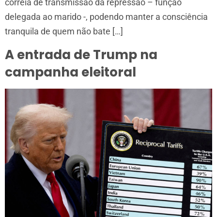
correia de transmissão da repressão – função
delegada ao marido -, podendo manter a consciência
tranquila de quem não bate […]
A entrada de Trump na
campanha eleitoral