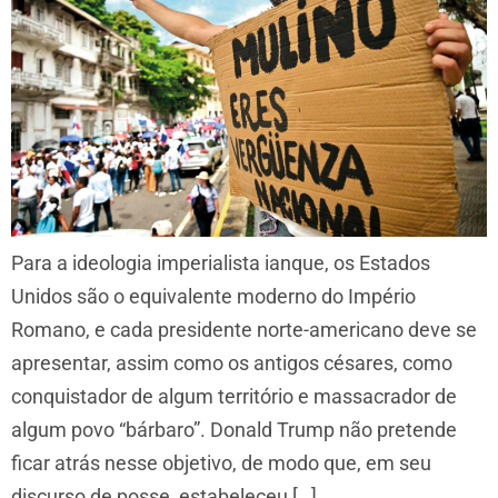
Para a ideologia imperialista ianque, os Estados
Unidos são o equivalente moderno do Império
Romano, e cada presidente norte-americano deve se
apresentar, assim como os antigos césares, como
conquistador de algum território e massacrador de
algum povo “bárbaro”. Donald Trump não pretende
ficar atrás nesse objetivo, de modo que, em seu
discurso de posse, estabeleceu […]