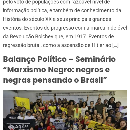
pelo voto de populações com razoável nível de
informação política, e também de conhecimento da
História do século XX e seus principais grandes
eventos. Eventos de progresso com a marca indelével
da Revolução Bolchevique, em 1917. Eventos de
regressão brutal, como a ascensão de Hitler ao […]
Balanço Político – Seminário
“Marxismo Negro: negros e
negras pensando o Brasil”