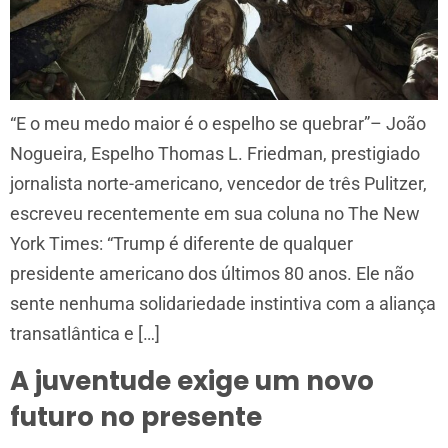
“E o meu medo maior é o espelho se quebrar”– João
Nogueira, Espelho Thomas L. Friedman, prestigiado
jornalista norte-americano, vencedor de três Pulitzer,
escreveu recentemente em sua coluna no The New
York Times: “Trump é diferente de qualquer
presidente americano dos últimos 80 anos. Ele não
sente nenhuma solidariedade instintiva com a aliança
transatlântica e […]
A juventude exige um novo
futuro no presente