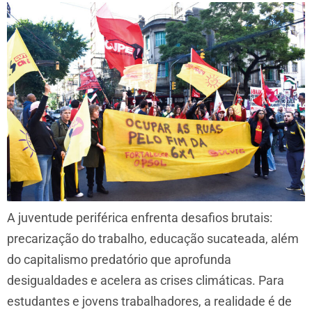
A juventude periférica enfrenta desafios brutais:
precarização do trabalho, educação sucateada, além
do capitalismo predatório que aprofunda
desigualdades e acelera as crises climáticas. Para
estudantes e jovens trabalhadores, a realidade é de