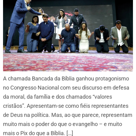
A chamada Bancada da Bíblia ganhou protagonismo
no Congresso Nacional com seu discurso em defesa
da moral, da família e dos chamados “valores
cristãos”. Apresentam-se como fiéis representantes
de Deus na política. Mas, ao que parece, representam
muito mais o poder do que o evangelho – e muito
mais o Pix do que a Bíblia. […]