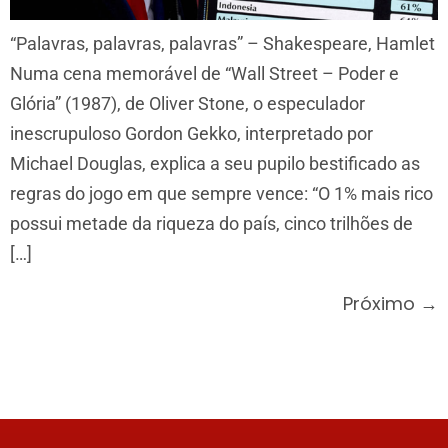
“Palavras, palavras, palavras” – Shakespeare, Hamlet
Numa cena memorável de “Wall Street – Poder e
Glória” (1987), de Oliver Stone, o especulador
inescrupuloso Gordon Gekko, interpretado por
Michael Douglas, explica a seu pupilo bestificado as
regras do jogo em que sempre vence: “O 1% mais rico
possui metade da riqueza do país, cinco trilhões de
[…]
Próximo
→