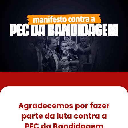
Agradecemos por fazer
parte da luta contra a
PEC da Bandidagem