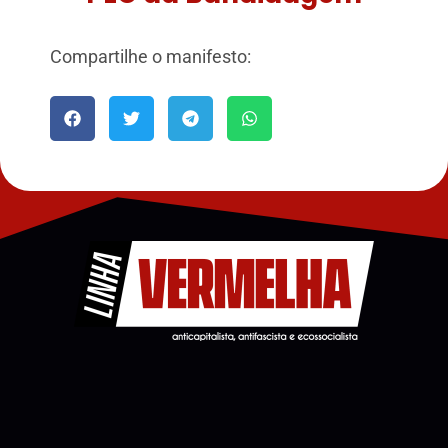
Compartilhe o manifesto: