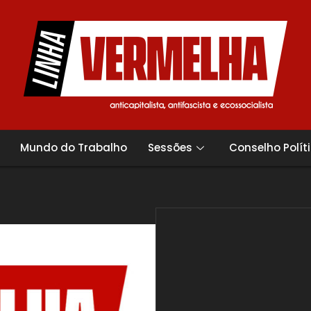
Mundo do Trabalho
Sessões
Conselho Polít