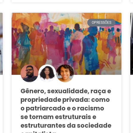
OPRESSÕES
Gênero, sexualidade, raça e
propriedade privada: como
o patriarcado e o racismo
se tornam estruturais e
estruturantes da sociedade