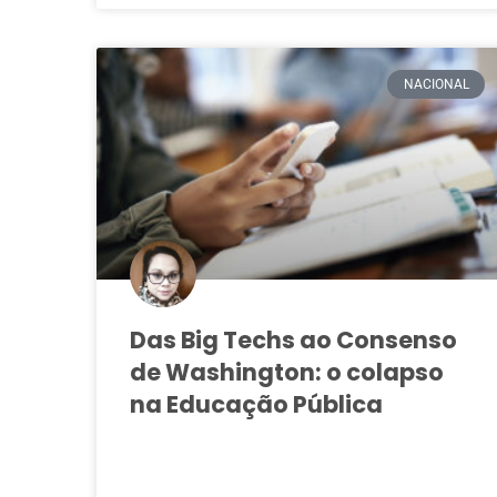
NACIONAL
Das Big Techs ao Consenso
de Washington: o colapso
na Educação Pública