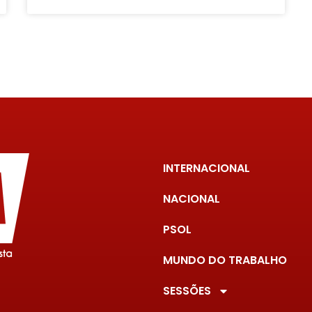
INTERNACIONAL
NACIONAL
PSOL
MUNDO DO TRABALHO
SESSÕES