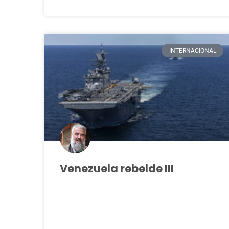
INTERNACIONAL
Venezuela rebelde III