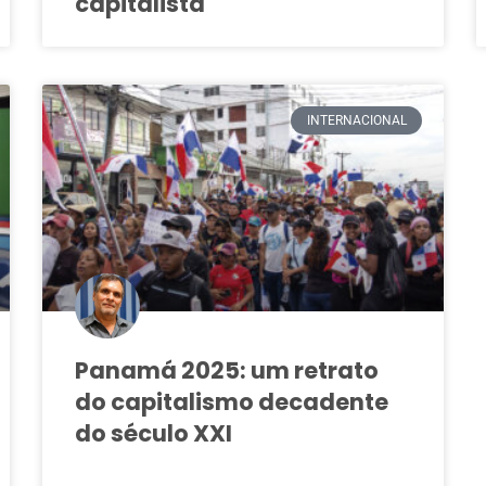
capitalista
INTERNACIONAL
Panamá 2025: um retrato
do capitalismo decadente
do século XXI