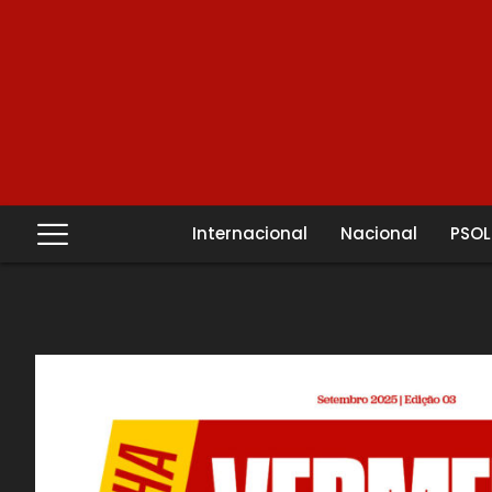
Internacional
Nacional
PSOL