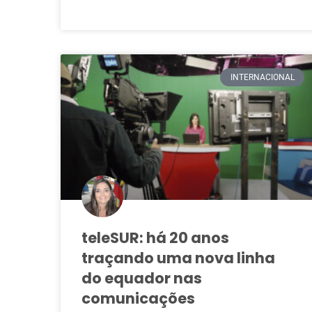
INTERNACIONAL
teleSUR: há 20 anos
traçando uma nova linha
do equador nas
comunicações